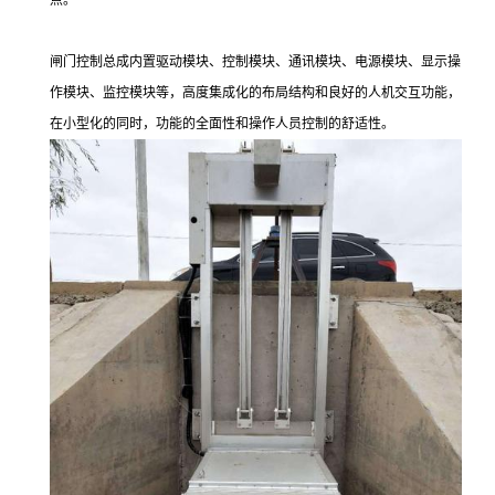
点。
闸门控制总成内置驱动模块、控制模块、通讯模块、电源模块、显示操
作模块、监控模块等，高度集成化的布局结构和良好的人机交互功能，
在小型化的同时，功能的全面性和操作人员控制的舒适性。