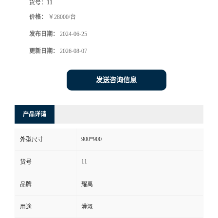
货号：
11
价格：
￥28000/台
发布日期：
2024-06-25
更新日期：
2026-08-07
发送咨询信息
产品详请
900*900
外型尺寸
11
货号
品牌
耀禹
用途
灌溉