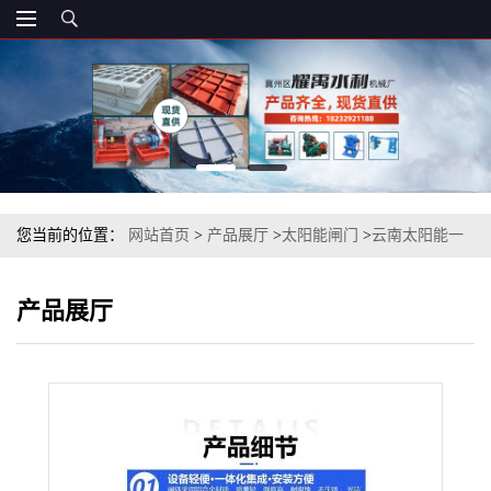
您当前的位置：
网站首页
>
产品展厅
>
太阳能闸门
>
云南太阳能一
体化智能闸门/一体化太阳能闸门厂
产品展厅