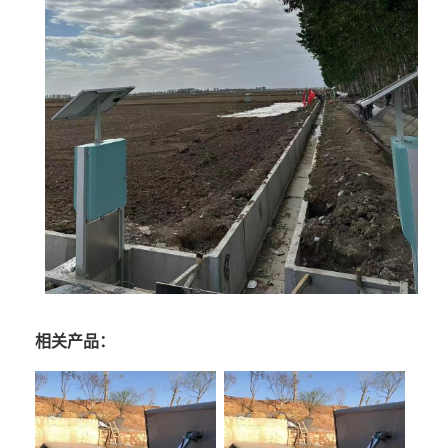
相关产品：