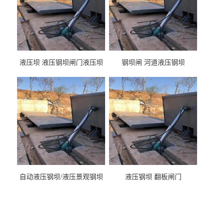
液压坝 液压钢坝闸门液压坝
钢坝闸 河道液压钢坝
液压钢坝闸门厂家
自动液压钢坝/液压景观钢坝
液压钢坝 翻板闸门