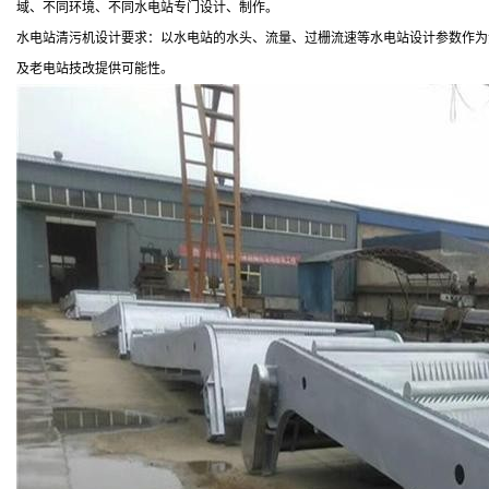
域、不同环境、不同水电站专门设计、制作。
水电站清污机设计要求：以水电站的水头、流量、过栅流速等水电站设计参数作为
及老电站技改提供可能性。