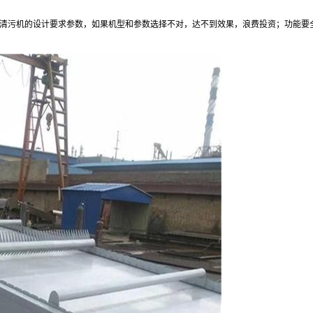
清污机的设计要求参数，如果机型和参数选择不对，达不到效果，浪费投资；功能要