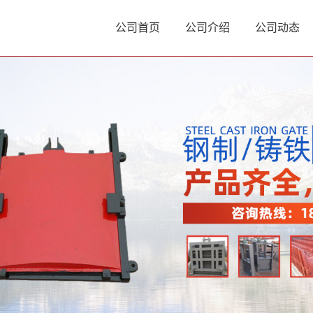
公司首页
公司介绍
公司动态