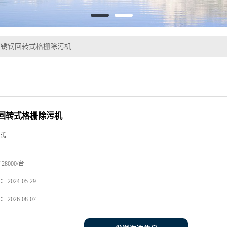
不锈钢回转式格栅除污机
回转式格栅除污机
禹
28000/台
：
2024-05-29
：
2026-08-07