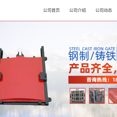
公司首页
公司介绍
公司动态