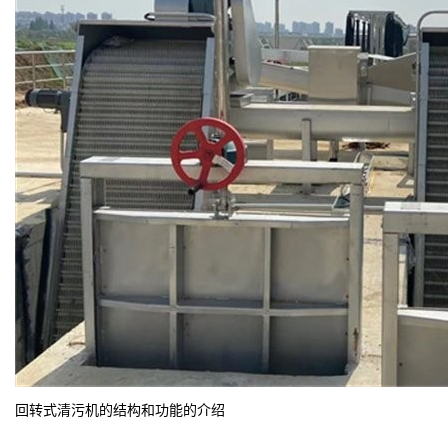
回转式清污机的结构和功能的介绍