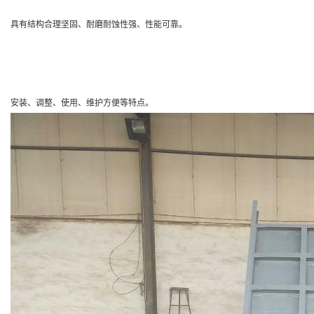
具有结构合理坚固、耐磨耐蚀性强、性能可靠。
安装、调整、使用、维护方便等特点。