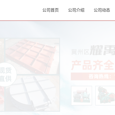
公司首页
公司介绍
公司动态