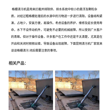
格栅清污机是用来拦截并排除供、排水系统中较小的悬浮及颗粒杂
质，对经过粗格栅处理后的水源中的污物进一步进行清除。设备结构紧
凑，占地少，安装方便，易操作。考虑设备的养护、维修及延长使用寿
命，水下不设传动机件，可避免不必要的机械故障，所以受到广大客户
的青睐。但对于操作设备，许多客户在工作中还是不太清楚，尤其是在
开启和关闭时频频出错，导致设备出现故障，下面昆明清污机厂家就来
谈谈格栅清污 闭后需要注意的事项。
相关产品：