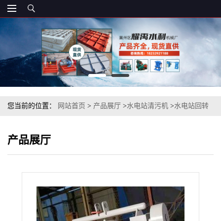
您当前的位置：
网站首页
>
产品展厅
>
水电站清污机
>
水电站回转
式格栅清污机
产品展厅