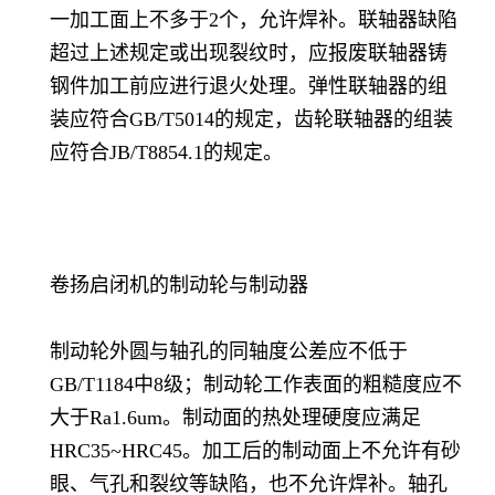
一加工面上不多于2个，允许焊补。联轴器缺陷
超过上述规定或出现裂纹时，应报废联轴器铸
钢件加工前应进行退火处理。弹性联轴器的组
装应符合GB/T5014的规定，齿轮联轴器的组装
应符合JB/T8854.1的规定。
卷扬启闭机的制动轮与制动器
制动轮外圆与轴孔的同轴度公差应不低于
GB/T1184中8级；制动轮工作表面的粗糙度应不
大于Ra1.6um。制动面的热处理硬度应满足
HRC35~HRC45。加工后的制动面上不允许有砂
眼、气孔和裂纹等缺陷，也不允许焊补。轴孔