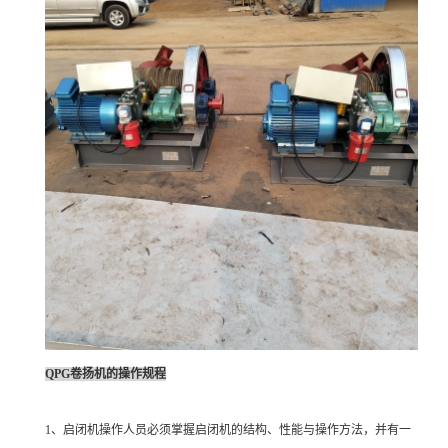
QPG
卷扬机的操作规程
1
、启闭机操作人员必须掌握启闭机的结构、性能与操作方法，并有一