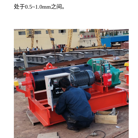
处于0.5~1.0mm之间。