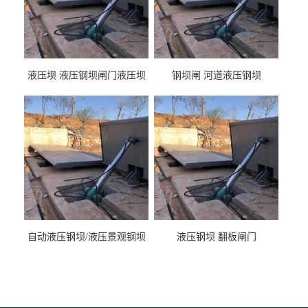
液压坝 液压钢坝闸门液压坝
钢坝闸 河道液压钢坝
液压钢坝闸门厂家
自动液压钢坝/液压景观钢坝
液压钢坝 翻板闸门