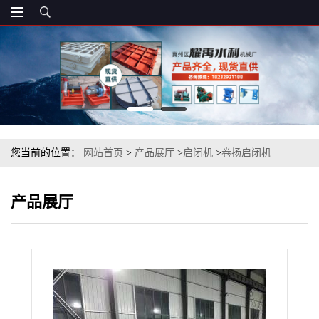
您当前的位置：
网站首页
>
产品展厅
>
启闭机
>
卷扬启闭机
>
2100kn双吊点固定卷扬式启闭机
产品展厅