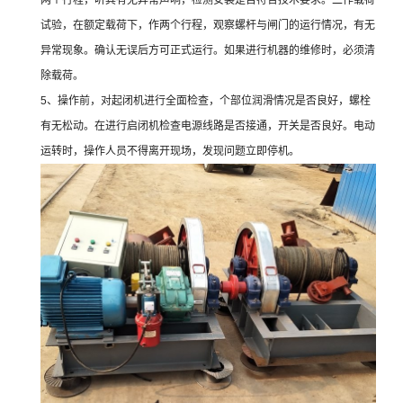
两个行程，听其有无异常声响，检测安装是否符合技术要求。二作载荷
试验，在额定载荷下，作两个行程，观察螺杆与闸门的运行情况，有无
异常现象。确认无误后方可正式运行。如果进行机器的维修时，必须清
除载荷。
5、操作前，对起闭机进行全面检查，个部位润滑情况是否良好，螺栓
有无松动。在进行启闭机检查电源线路是否接通，开关是否良好。电动
运转时，操作人员不得离开现场，发现问题立即停机。