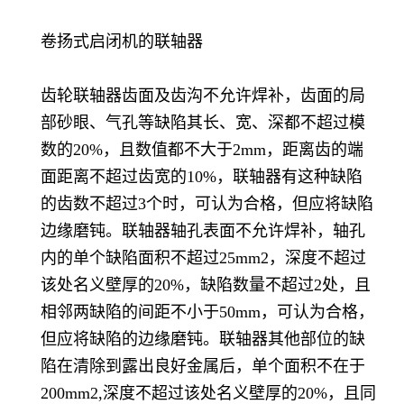
卷扬式启闭机的联轴器
齿轮联轴器齿面及齿沟不允许焊补，齿面的局
部砂眼、气孔等缺陷其长、宽、深都不超过模
数的20%，且数值都不大于2mm，距离齿的端
面距离不超过齿宽的10%，联轴器有这种缺陷
的齿数不超过3个时，可认为合格，但应将缺陷
边缘磨钝。联轴器轴孔表面不允许焊补，轴孔
内的单个缺陷面积不超过25mm2，深度不超过
该处名义壁厚的20%，缺陷数量不超过2处，且
相邻两缺陷的间距不小于50mm，可认为合格，
但应将缺陷的边缘磨钝。联轴器其他部位的缺
陷在清除到露出良好金属后，单个面积不在于
200mm2,深度不超过该处名义壁厚的20%，且同