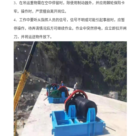
3
．在吊运重物需在空中停留时，除使用制动器外，并应用棘轮保险卡
牢。操作时，严禁擅自离开岗位。
4
．工作中要听从指挥人员的信号，信号不明或可能引起事故时，应暂
停操作，待弄清情况后方可继续作业。作业中突然停电，应立即拉开闸
刀，并将运送物件放下。