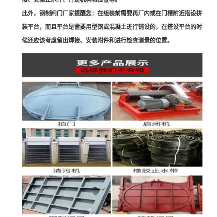
接、安装止水件、行走机构和检查等。
此外，钢制闸门厂家提醒您：在组装前需要再厂内或在门槽附近搭设拼
装平台，而且平台是需要用型钢或混凝土进行铺设的，在搭设平台的时
候还应该考虑留出焊接、安装附件和进行检查测量的位置。