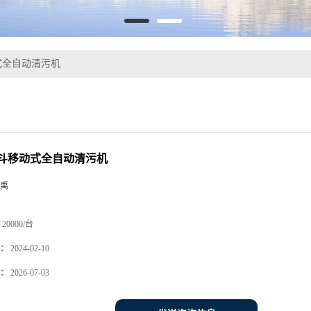
式全自动清污机
斗移动式全自动清污机
禹
20000/台
：
2024-02-10
：
2026-07-03