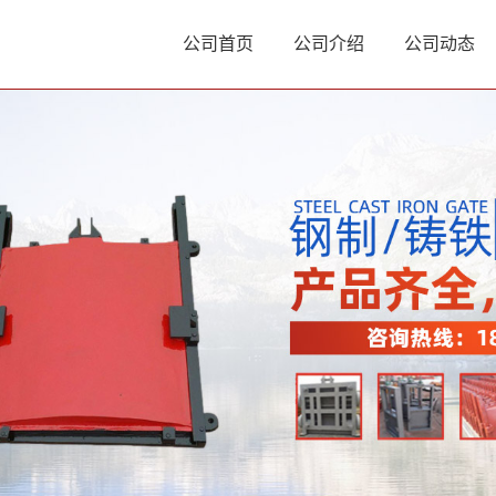
公司首页
公司介绍
公司动态