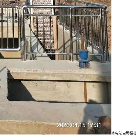
水电站自动格栅清