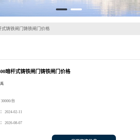
00暗杆式铸铁闸门铸铁闸门价格
0 400暗杆式铸铁闸门铸铁闸门价格
禹
30000/台
：
2024-02-11
：
2026-08-07