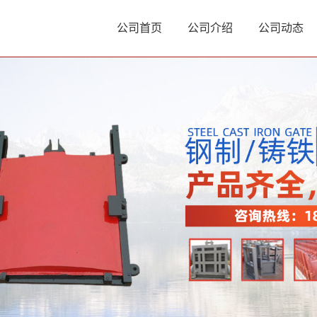
公司首页
公司介绍
公司动态