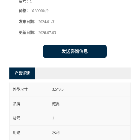
货号：
1
价格：
￥30000/台
发布日期：
2024-01-31
更新日期：
2026-07-03
发送咨询信息
产品详请
3.5*3.5
外型尺寸
品牌
耀禹
1
货号
用途
水利