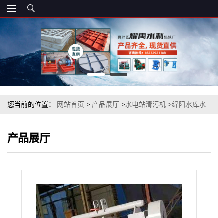
您当前的位置：
网站首页
>
产品展厅
>
水电站清污机
>
绵阳水库水
电站清污机
产品展厅