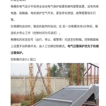
防潮型箱体。
格栅机电气设计中采用全自动电气保护装置和蜂鸣报警装置，设有热继
电器、接触器、电机保护空气开关、紧急停车按钮、故障报警指示灯
等。
在格栅机启动时，输送机能同时启动；在 后一台格栅关闭4分钟后，输
送机才停止工作（控制时间为可调式）。
格栅机的状态信号（运行、停止、报警等）均送至控制箱。控制箱面板
上设置手动转换开关，由人工切换控制模式。
电气过载保护优先于机械
过载保护。
控制箱内含PLC接口