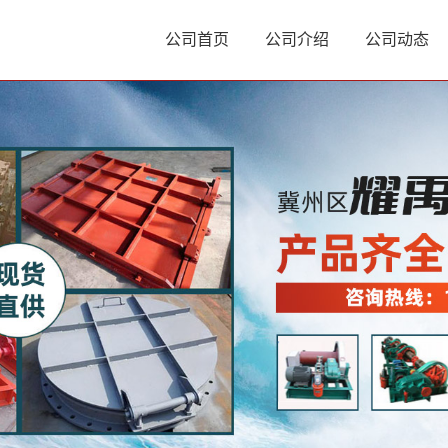
公司首页
公司介绍
公司动态