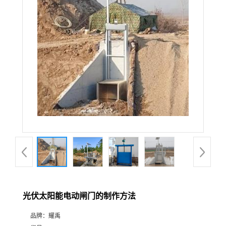
光伏太阳能电动闸门的制作方法
品牌：
耀禹