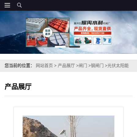
您当前的位置：
网站首页
>
产品展厅
>
闸门
>
钢闸门
>
光伏太阳能
电动闸门的制作方法
产品展厅