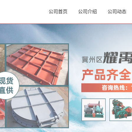
公司首页
公司介绍
公司动态