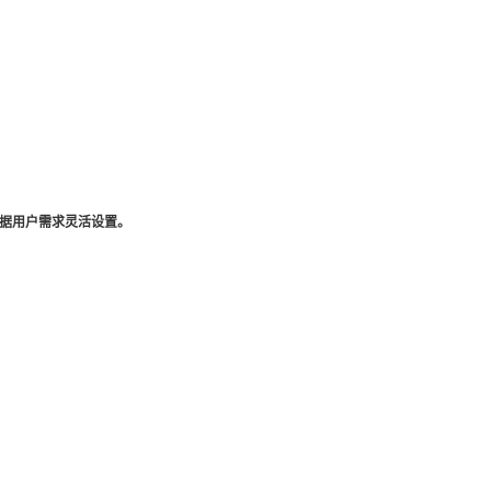
据用户需求灵活设置。