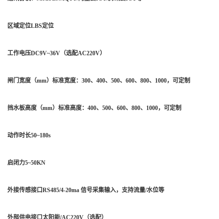
区域定位LBS定位
工作电压DC9V~36V（选配AC220V）
闸门宽度（mm）标准宽度：300、400、500、600、800、1000，可定制
挡水板高度（mm）标准高度：400、500、600、800、1000，可定制
动作时长50~180s
启闭力5~50KN
外接传感接口RS485/4-20ma 信号采集输入，支持流量/水位等
外部供电接口太阳能/AC220V（选配）