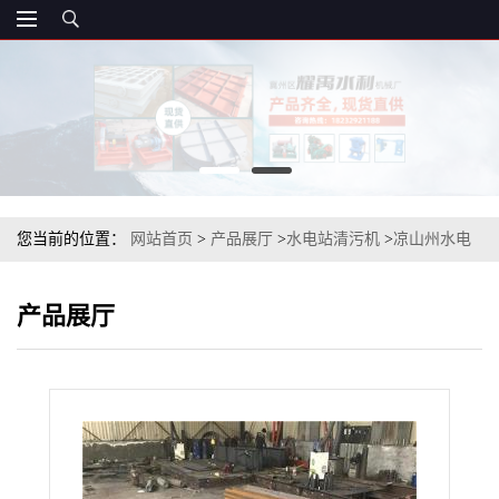
您当前的位置：
网站首页
>
产品展厅
>
水电站清污机
>
凉山州水电
站清污机,水电站清污机
产品展厅