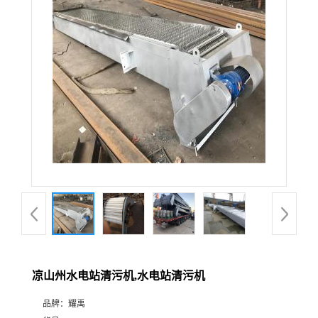
凉山州水电站清污机,水电站清污机
品牌：
耀禹