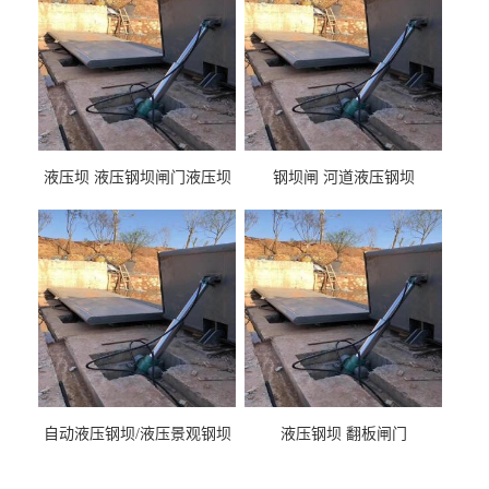
液压坝 液压钢坝闸门液压坝
钢坝闸 河道液压钢坝
液压钢坝闸门厂家
自动液压钢坝/液压景观钢坝
液压钢坝 翻板闸门