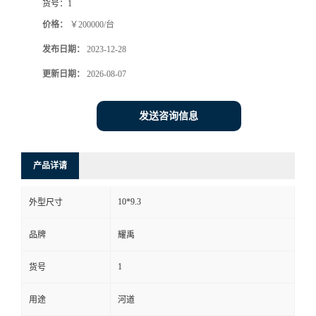
货号：
1
价格：
￥200000/台
发布日期：
2023-12-28
更新日期：
2026-08-07
发送咨询信息
产品详请
10*9.3
外型尺寸
品牌
耀禹
1
货号
用途
河道