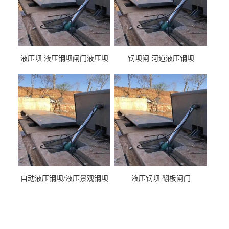
液压坝 液压钢坝闸门液压坝
钢坝闸 河道液压钢坝
液压钢坝闸门厂家
自动液压钢坝/液压景观钢坝
液压钢坝 翻板闸门