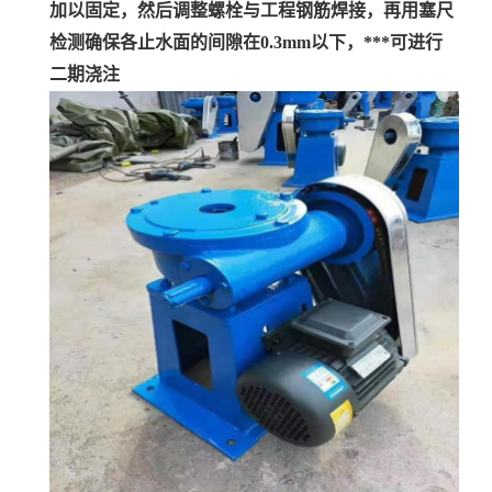
加以固定，然后调整螺栓与工程钢筋焊接，再用塞尺
检测确保各止水面的间隙在0.3mm以下，***可进行
二期浇注