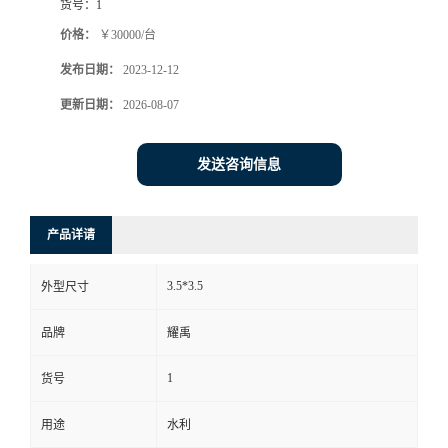
货号：
1
价格：
￥30000/台
发布日期：
2023-12-12
更新日期：
2026-08-07
发送咨询信息
产品详请
3.5*3.5
外型尺寸
品牌
耀禹
1
货号
用途
水利