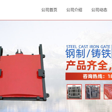
公司首页
公司介绍
公司动态