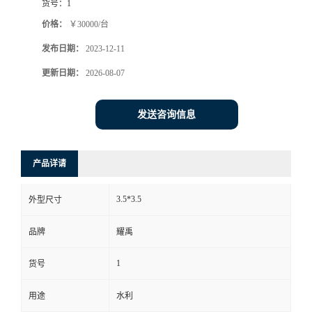
货号：
1
价格：
￥30000/台
发布日期：
2023-12-11
更新日期：
2026-08-07
发送咨询信息
产品详请
3.5*3.5
外型尺寸
品牌
耀禹
1
货号
用途
水利