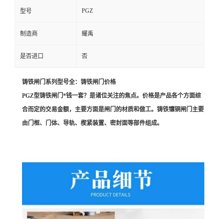
PGZ
型号
制造商
耀禹
是否进口
否
铸铁闸门系列型号全：铸铁闸门价格
PGZ型铸铁闸门*钱一套？是诸位关注的焦点。价格是产品各个方面综
合而定的交易金额，主要方面是闸门的材质和做工。铸铁镶铜闸门主要
由门框、门体、导轨、楔紧装置、密封面等部件组成。