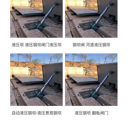
液压坝 液压钢坝闸门液压坝
钢坝闸 河道液压钢坝
液压钢坝闸门厂家
自动液压钢坝/液压景观钢坝
液压钢坝 翻板闸门