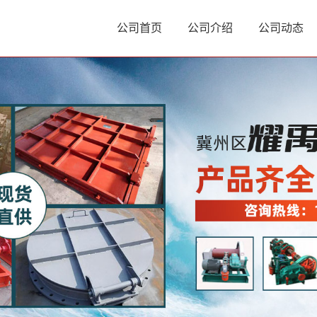
公司首页
公司介绍
公司动态