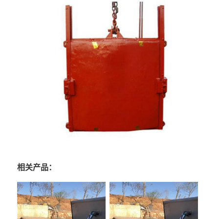
相关产品：