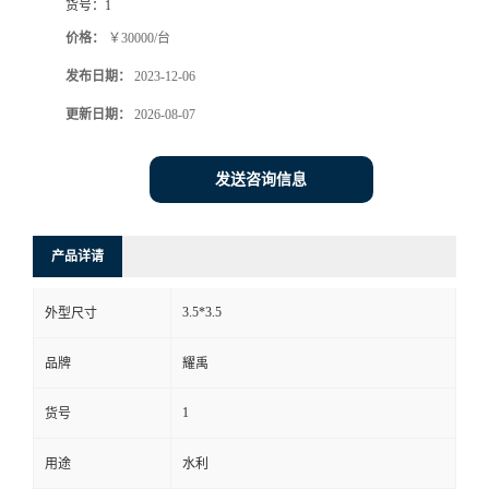
货号：
1
价格：
￥30000/台
发布日期：
2023-12-06
更新日期：
2026-08-07
发送咨询信息
产品详请
3.5*3.5
外型尺寸
品牌
耀禹
1
货号
用途
水利