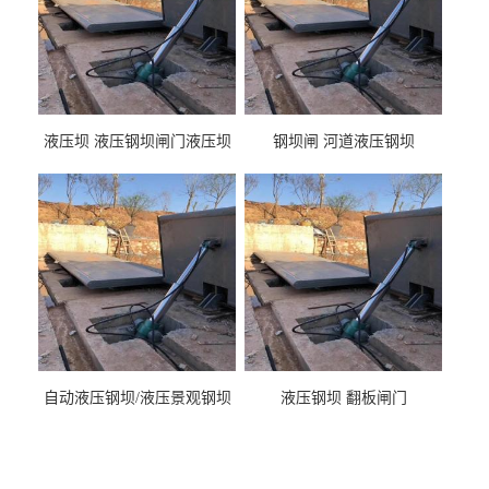
液压坝 液压钢坝闸门液压坝
钢坝闸 河道液压钢坝
液压钢坝闸门厂家
自动液压钢坝/液压景观钢坝
液压钢坝 翻板闸门