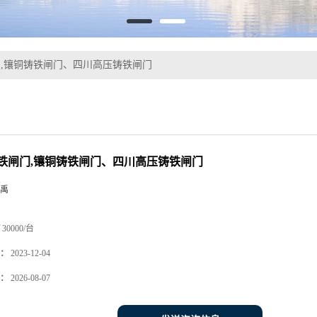
,镶铜铸铁闸门、四川高压铸铁闸门
铁闸门,镶铜铸铁闸门、四川高压铸铁闸门
禹
30000/台
：
2023-12-04
：
2026-08-07