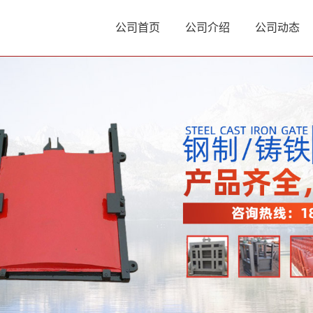
公司首页
公司介绍
公司动态